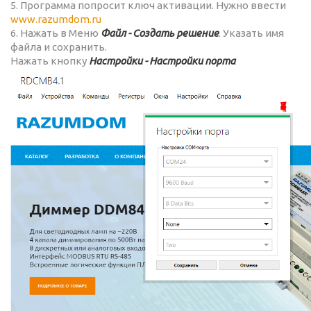
5. Программа попросит ключ активации. Нужно ввести
www.razumdom.ru
6. Нажать в Меню
Файл - Создать решение
. Указать имя
файла и сохранить.
Нажать кнопку
Настройки - Настройки порта