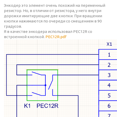
Энкодер это элемент очень похожий на переменный
резистор. Но, в отличии от резистора, у него внутри
дорожки имитирующие две кнопки. При вращении
кнопки нажимаются по очереди со смещением в 90
градусов.
Я в качестве энкодера использовал PEC12R со
встроенной кнопкой.
PEC12R.pdf