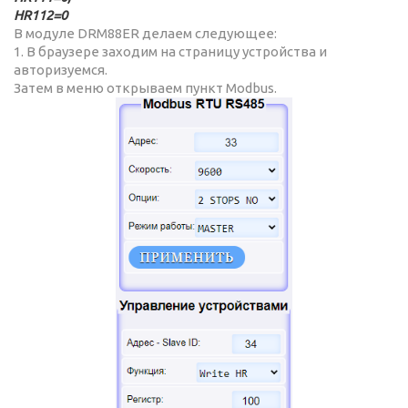
HR112=0
В модуле DRM88ER делаем следующее:
1. В браузере заходим на страницу устройства и
авторизуемся.
Затем в меню открываем пункт Modbus.