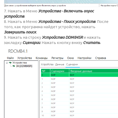
7. Нажать в Меню
Устройства - Включить опрос
устройств
.
8. Нажать в Меню
Устройства - Поиск устройств
. После
того, как программа найдет устройство, нажать
Завершить поиск
.
9. Нажать на строку
Устройство DDM845R
и нажать
закладку
Сценарии
. Нажать кнопку внизу
Считать
.