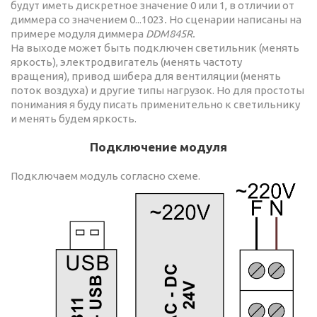
будут иметь дискретное значение 0 или 1, в отличии от
диммера со значением 0...1023
.
Но сценарии написаны на
примере модуля диммера
DDM845R.
На выходе может быть подключен светильник (менять
яркость), электродвигатель (менять частоту
вращения), привод шибера для вентиляции (менять
поток воздуха) и другие типы нагрузок. Но для простоты
понимания я буду писать применительно к светильнику
и менять будем яркость.
Подключение модуля
Подключаем модуль согласно схеме.