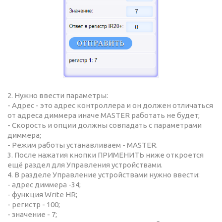
2. Нужно ввести параметры:
- Адрес - это адрес контроллера и он должен отличаться
от адреса диммера иначе MASTER работать не будет;
- Скорость и опции должны совпадать с параметрами
диммера;
- Режим работы устанавливаем - MASTER.
3. После нажатия кнопки ПРИМЕНИТЬ ниже откроется
ещё раздел для Управления устройствами.
4. В разделе Управление устройствами нужно ввести:
- адрес диммера -34;
- функция Write HR;
- регистр - 100;
- значение - 7;