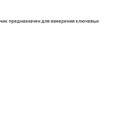
атчик предназначен для измерения ключевых