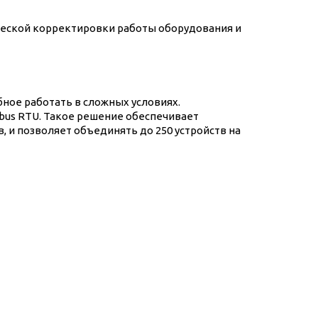
ческой корректировки работы оборудования и
ное работать в сложных условиях.
bus RTU. Такое решение обеспечивает
 и позволяет объединять до 250 устройств на