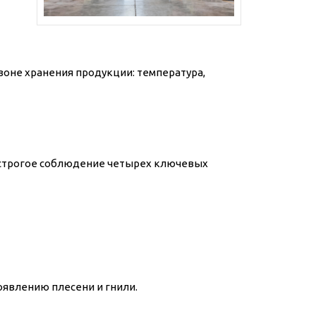
зоне хранения продукции: температура,
 строгое соблюдение четырех ключевых
появлению плесени и гнили.