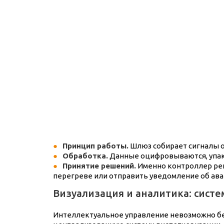
Принцип работы.
Шлюз собирает сигналы 
Обработка.
Данные оцифровываются, упако
Принятие решений.
Именно контроллер реш
перегреве или отправить уведомление об ава
Визуализация и аналитика: систе
Интеллектуальное управление невозможно без