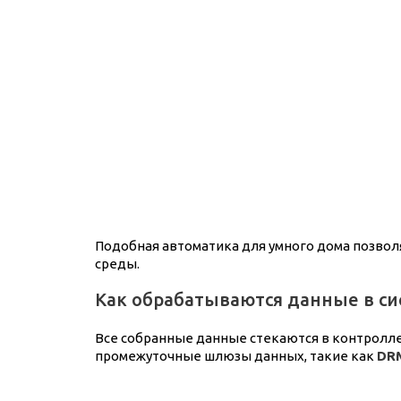
Подобная автоматика для умного дома позвол
среды.
Как обрабатываются данные в си
Все собранные данные стекаются в контролле
промежуточные шлюзы данных, такие как
DR