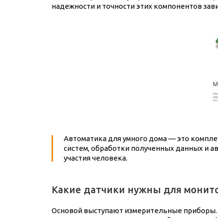
надежности и точности этих компонентов зав
Автоматика для умного дома — это компл
систем, обработки полученных данных и а
участия человека.
Какие датчики нужны для монит
Основой выступают измерительные приборы. 