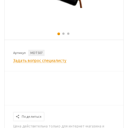
Артикул
MDT507
Задать вопрос специалисту
Поделиться
Цена действительна только для интернет-магазина и