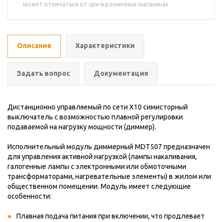
может отличаться от цен в розничных магазинах
Описание
Характеристики
Задать вопрос
Документация
Дистанционно управляемый по сети X10 симисторный
выключатель с возможностью плавной регулировки
подаваемой на нагрузку мощности (диммер).
Исполнительный модуль диммерный MDT507 предназначен
для управления активной нагрузкой (лампы накаливания,
галогенные лампы с электронными или обмоточными
трансформаторами, нагревательные элементы) в жилом или
общественном помещении. Модуль имеет следующие
особенности:
Плавная подача питания при включении, что продлевает