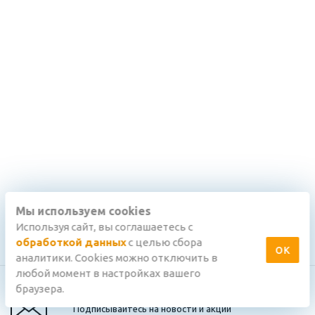
Мы используем cookies
Используя сайт, вы соглашаетесь с
обработкой данных
с целью сбора
ОК
аналитики. Cookies можно отключить в
любой момент в настройках вашего
браузера.
Подписывайтесь на новости и акции