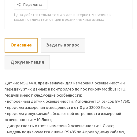
Поделиться
Цена действительна только для интернет-магазина и
может отличаться от цен в розничных магазинах
Описание
Задать вопрос
Документация
Датчик MSU44RL предназначен для измерения освещенности и
передачу этих данных в контроллер по протоколу Modbus RTU.
Модули имеют следующие особенности:
- встроенный датчик освещенности. Используется сенсор BH1750;
- пределы измерения освещенности от 0 до 32000 Люкс;
- пределы допускаемой абсолютной погрешности измерений
освещенности: ±10 Люкс;
- дискретность отчета измерений освещенности: 1 Люкс;
- модуль подключается к шине RS485 по 4 проводному кабелю,