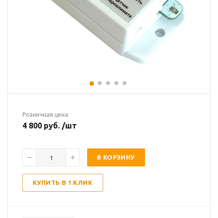
Розничная цена
4 800 руб. /шт
В КОРЗИНУ
КУПИТЬ В 1 КЛИК