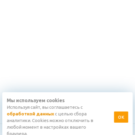
Мы используем cookies
Используя сайт, вы соглашаетесь с
обработкой данных
с целью сбора
ОК
аналитики. Cookies можно отключить в
любой момент в настройках вашего
браузера.