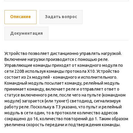
Описание
Задать вопрос
Документация
Устройство позволяет дистанционно управлять нагрузкой.
Включение нагрузки производится с помощью реле.
Управляющие команды приходят от командного модуля по
сети 220В используя команды протокола Х10. Устройство
состоит из 2х модулей - командного и исполнительного.
Командный модуль посылает команду, релейный модуль
принимает команду, включает реле и отправляет ответ о
статусе включенного реле, после чего на пульте (командном
модуле) загорается (или тухнет) светодиод, сигнализируя
работу реле. Поскольку в ТЗ указано, что пульт и релейный
модуль в сети один, то в протоколе количество адресов
сокращено до 16, количество повторений до 1. Таким образом
увеличена скорость передачи и подтверждения команды.