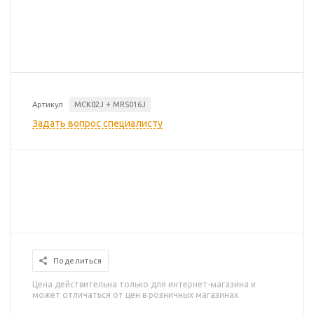
Артикул
MCK02J + MRS016J
Задать вопрос специалисту
Поделиться
Цена действительна только для интернет-магазина и
может отличаться от цен в розничных магазинах