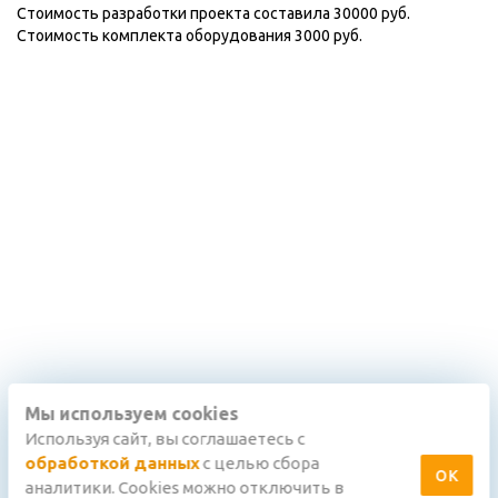
Стоимость разработки проекта составила 30000 руб.
Стоимость комплекта оборудования 3000 руб.
Мы используем cookies
Используя сайт, вы соглашаетесь с
обработкой данных
с целью сбора
ОК
аналитики. Cookies можно отключить в