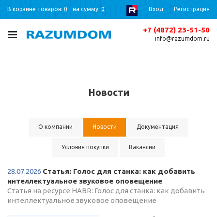
В корзине товаров:
0
на сумму:
0
Вход
Регистрация
+7 (4872) 23-51-50
info@razumdom.ru
Новости
О компании
Новости
Документация
Условия покупки
Вакансии
28.07.2026
Статья: Голос для станка: как добавить
интеллектуальное звуковое оповещение
Статья на ресурсе HABR: Голос для станка: как добавить
интеллектуальное звуковое оповещение