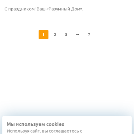
С праздником! Ваш «Разумный Дом».
1
2
3
7
Мы используем cookies
Используя сайт, вы соглашаетесь с