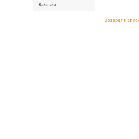
Вакансии
Возврат к спис