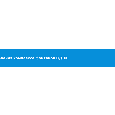
вания комплекса фонтанов ВДНХ.