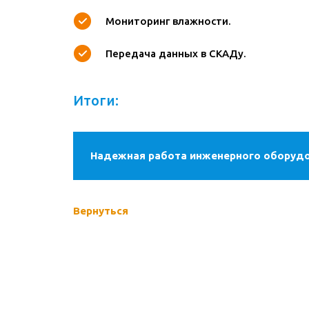
Мониторинг влажности.
Передача данных в СКАДу.
Итоги:
Надежная работа инженерного оборудо
Вернуться