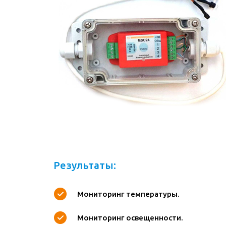
Результаты:
Мониторинг температуры.
Мониторинг освещенности.