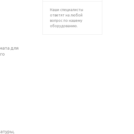
Наши специалисты
ответят на любой
вопрос по нашему
оборудованию.
мата для
го
атуры,