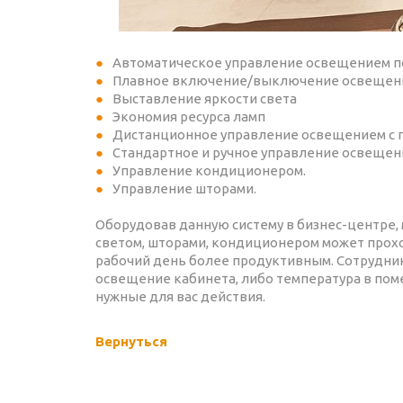
Автоматическое управление освещением по
Плавное включение/выключение освещен
Выставление яркости света
Экономия ресурса ламп
Дистанционное управление освещением с 
Стандартное и ручное управление освеще
Управление кондиционером.
Управление шторами.
Оборудовав данную систему в бизнес-центре
светом, шторами, кондиционером может проход
рабочий день более продуктивным. Сотрудник
освещение кабинета, либо температура в пом
нужные для вас действия.
Вернуться