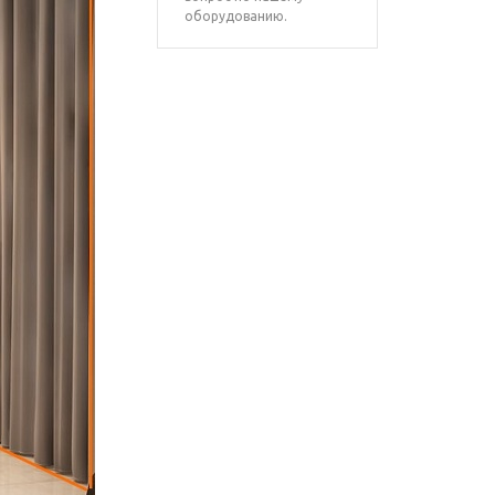
оборудованию.